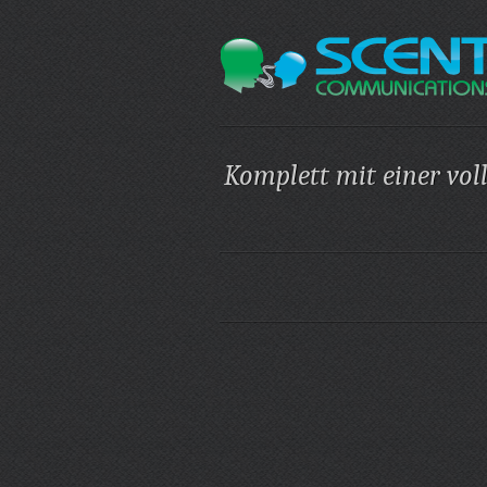
Komplett mit einer vol